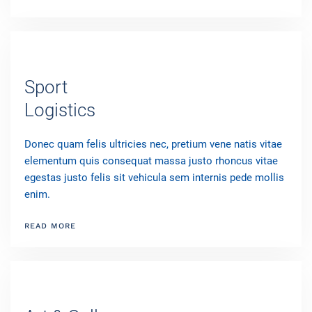
Sport
Logistics
Donec quam felis ultricies nec, pretium vene natis vitae
elementum quis consequat massa justo rhoncus vitae
egestas justo felis sit vehicula sem internis pede mollis
enim.
READ MORE