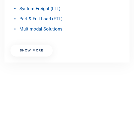
System Freight (LTL)
Part & Full Load (FTL)
Multimodal Solutions
SHOW MORE