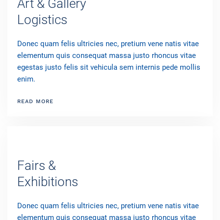
Art & Gallery
Logistics
Donec quam felis ultricies nec, pretium vene natis vitae
elementum quis consequat massa justo rhoncus vitae
egestas justo felis sit vehicula sem internis pede mollis
enim.
READ MORE
Fairs &
Exhibitions
Donec quam felis ultricies nec, pretium vene natis vitae
elementum quis consequat massa justo rhoncus vitae