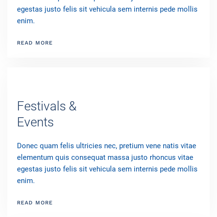
egestas justo felis sit vehicula sem internis pede mollis
enim.
READ MORE
Festivals &
Events
Donec quam felis ultricies nec, pretium vene natis vitae
elementum quis consequat massa justo rhoncus vitae
egestas justo felis sit vehicula sem internis pede mollis
enim.
READ MORE