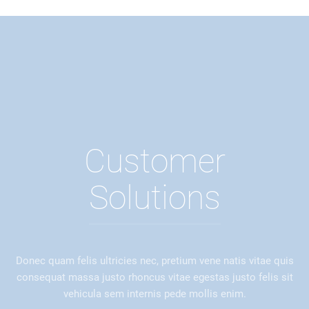
Customer
Solutions
Donec quam felis ultricies nec, pretium vene natis vitae quis
consequat massa justo rhoncus vitae egestas justo felis sit
vehicula sem internis pede mollis enim.