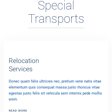
Special
Transports
Relocation
Services
Donec quam felis ultricies nec, pretium vene natis vitae
elementum quis consequat massa justo rhoncus vitae
egestas justo felis sit vehicula sem internis pede mollis
enim.
READ MORE