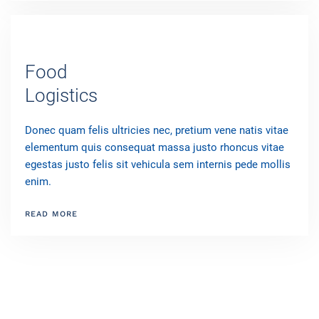
Food
Logistics
Donec quam felis ultricies nec, pretium vene natis vitae
elementum quis consequat massa justo rhoncus vitae
egestas justo felis sit vehicula sem internis pede mollis
enim.
READ MORE