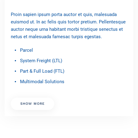
Proin sapien ipsum porta auctor et quis, malesuada
euismod ut. In ac felis quis tortor pretium. Pellentesque
auctor neque urna habitant morbi tristique senectus et
netus et malesuada famesac turpis egestas.
Parcel
System Freight (LTL)
Part & Full Load (FTL)
Multimodal Solutions
SHOW MORE