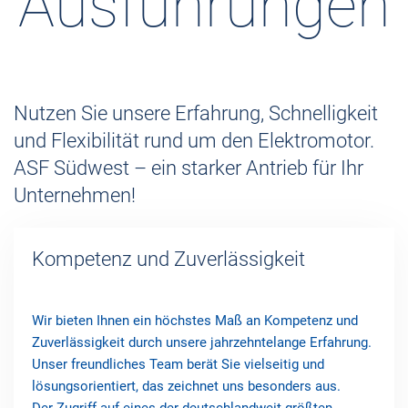
Ausführungen
Nutzen Sie unsere Erfahrung, Schnelligkeit
und Flexibilität rund um den Elektromotor.
ASF Südwest – ein starker Antrieb für Ihr
Unternehmen!
Kompetenz und Zuverlässigkeit
Wir bieten Ihnen ein höchstes Maß an Kompetenz und
Zuverlässigkeit durch unsere jahrzehntelange Erfahrung.
Unser freundliches Team berät Sie vielseitig und
lösungsorientiert, das zeichnet uns besonders aus.