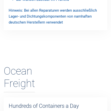
Hinweis: Bei allen Reparaturen werden ausschließlich
Lager- und Dichtungskomponenten von namhaften
deutschen Herstellern verwendet
Ocean
Freight
Hundreds of Containers a Day