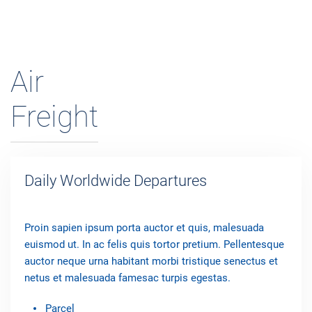
Air
Freight
Daily Worldwide Departures
Proin sapien ipsum porta auctor et quis, malesuada
euismod ut. In ac felis quis tortor pretium. Pellentesque
auctor neque urna habitant morbi tristique senectus et
netus et malesuada famesac turpis egestas.
Parcel